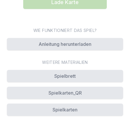
Lade Karte
WIE FUNKTIONIERT DAS SPIEL?
Anleitung herunterladen
WEITERE MATERIALIEN
Spielbrett
Spielkarten_QR
Spielkarten