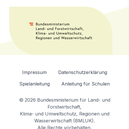
Impressum
Datenschutzerklärung
Spielanleitung
Anleitung für Schulen
© 2026
Bundesministerium für Land- und
Forstwirtschaft,
Klima- und Umweltschutz, Regionen und
Wasserwirtschaft (BMLUK)
.
Alle Rechte vorbehalten.