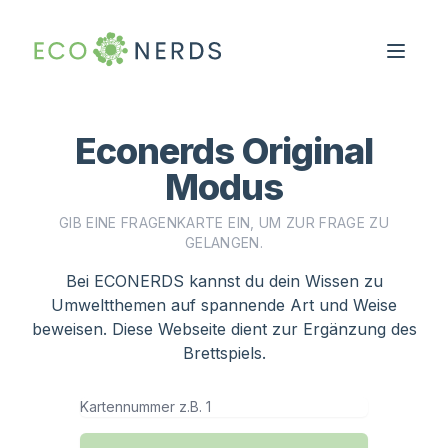
Econerds Original
Modus
GIB EINE FRAGENKARTE EIN, UM ZUR FRAGE ZU
GELANGEN.
Bei ECONERDS kannst du dein Wissen zu
Umweltthemen auf spannende Art und Weise
beweisen. Diese Webseite dient zur Ergänzung des
Brettspiels.