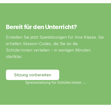
Bereit für den Unterricht?
Erstellen Sie jetzt Spielsitzungen für Ihre Klasse. Sie
erhalten Session-Codes, die Sie an die
Schüler:innen verteilen – in wenigen Minuten
startklar.
Sitzung vorbereiten
Spielanleitung für Schüler:innen →