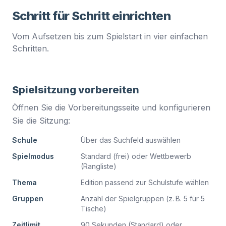
Schritt für Schritt einrichten
Vom Aufsetzen bis zum Spielstart in vier einfachen
Schritten.
Spielsitzung vorbereiten
Öffnen Sie die Vorbereitungsseite und konfigurieren
Sie die Sitzung:
Schule
Über das Suchfeld auswählen
Spielmodus
Standard (frei) oder Wettbewerb
(Rangliste)
Thema
Edition passend zur Schulstufe wählen
Gruppen
Anzahl der Spielgruppen (z. B. 5 für 5
Tische)
Zeitlimit
90 Sekunden (Standard) oder