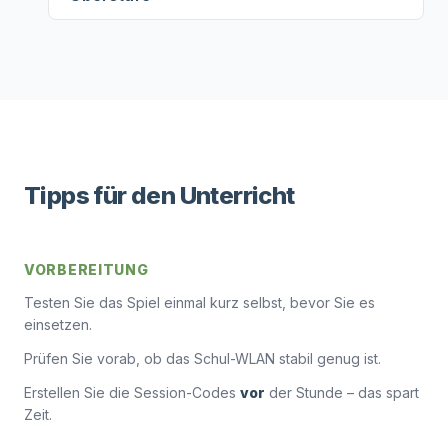
Tipps für den Unterricht
VORBEREITUNG
Testen Sie das Spiel einmal kurz selbst, bevor Sie es
einsetzen.
Prüfen Sie vorab, ob das Schul-WLAN stabil genug ist.
Erstellen Sie die Session-Codes
vor
der Stunde – das spart
Zeit.