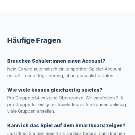
Häufige Fragen
Brauchen Schüler:innen einen Account?
Nein. Es wird automatisch ein temporärer Spieler-Account
erstellt – ohne Registrierung, ohne persönliche Daten.
Wie viele können gleichzeitig spielen?
Pro Gruppe gibt es keine Obergrenze. Wir empfehlen 3–5
pro Gruppe für ein gutes Spielerlebnis. Sie können beliebig
viele Gruppen erstellen.
Kann ich das Spiel auf dem Smartboard zeigen?
Ja. Öffnen Sie den Spiel-Link am Smartboard, dann können