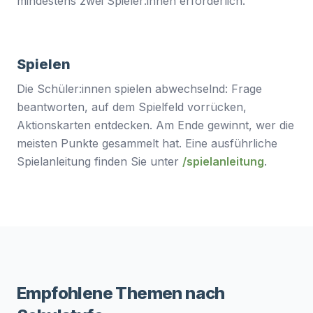
mindestens zwei Spieler:innen erforderlich.
Spielen
Die Schüler:innen spielen abwechselnd: Frage
beantworten, auf dem Spielfeld vorrücken,
Aktionskarten entdecken. Am Ende gewinnt, wer die
meisten Punkte gesammelt hat. Eine ausführliche
Spielanleitung finden Sie unter
/spielanleitung
.
Empfohlene Themen nach