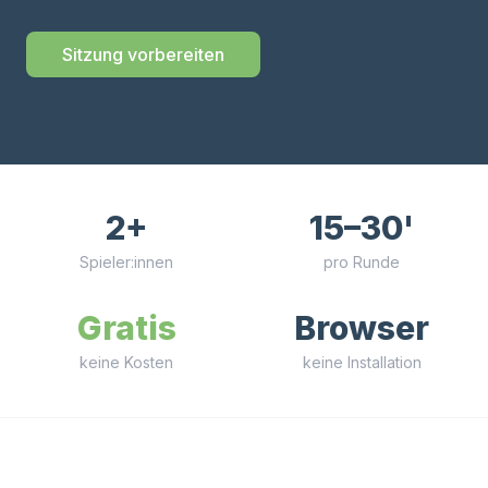
Sitzung vorbereiten
2+
15–30'
Spieler:innen
pro Runde
Gratis
Browser
keine Kosten
keine Installation