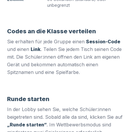
unbegrenzt
Codes an die Klasse verteilen
Sie erhalten für jede Gruppe einen
Session-Code
und einen
Link
. Teilen Sie jedem Tisch seinen Code
mit. Die Schüler:innen öffnen den Link am eigenen
Gerät und bekommen automatisch einen
Spitznamen und eine Spielfarbe.
Runde starten
In der Lobby sehen Sie, welche Schüler:innen
beigetreten sind. Sobald alle da sind, klicken Sie auf
„Runde starten“
. Im Wettbewerbsmodus sind