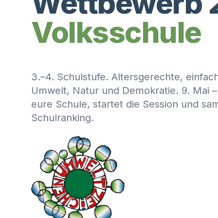
Wettbewerb 
Volksschule
3.–4. Schulstufe. Altersgerechte, einfa
Umwelt, Natur und Demokratie. 9. Mai – 
eure Schule, startet die Session und sa