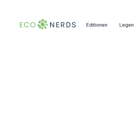
Editionen
Legen