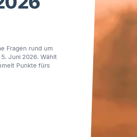
2026
che Fragen rund um
5. Juni 2026. Wählt
mmelt Punkte fürs