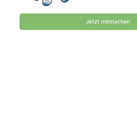
Jetzt mitmachen